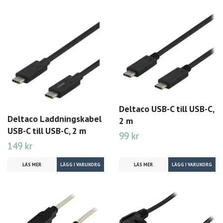
Deltaco USB-C till USB-C,
Deltaco Laddningskabel
2 m
USB-C till USB-C, 2 m
99 kr
149 kr
LÄS MER
LÄS MER