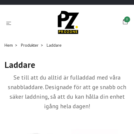
0
Hem
Produkter
Laddare
Laddare
Se till att du alltid är fulladdad med våra
snabbladdare. Designade för att ge snabb och
säker laddning, så att du kan hålla din enhet
igång hela dagen!