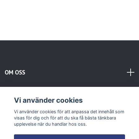
OM OSS
KUNDTJÄNST
Vi använder cookies
INFORMATION
Vi använder cookies för att anpassa det innehåll som
visas för dig och för att du ska få bästa tänkbara
upplevelse när du handlar hos oss.