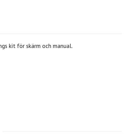
ngs kit för skärm och manual.