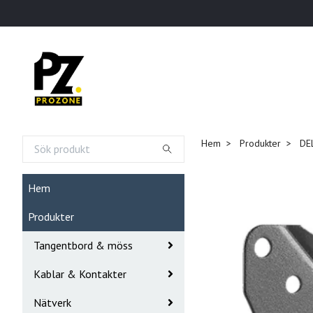
Hem
Produkter
DEL
Hem
Produkter
Tangentbord & möss
Kablar & Kontakter
Nätverk